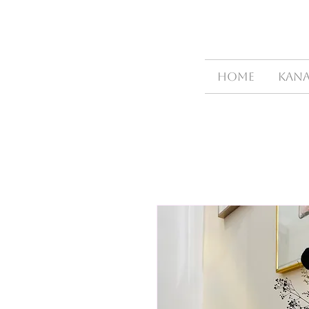
HOME
Kana