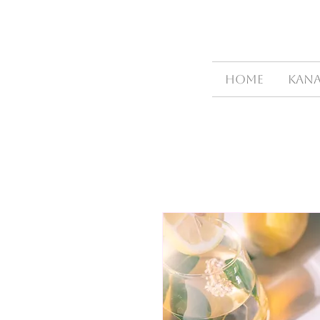
HOME
Kana